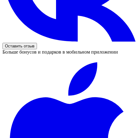
Оставить отзыв
Больше бонусов и подарков в мобильном приложении