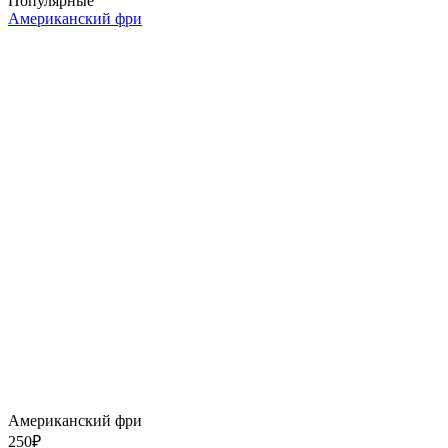
Популярные
Американский фри
Американский фри
250
₽