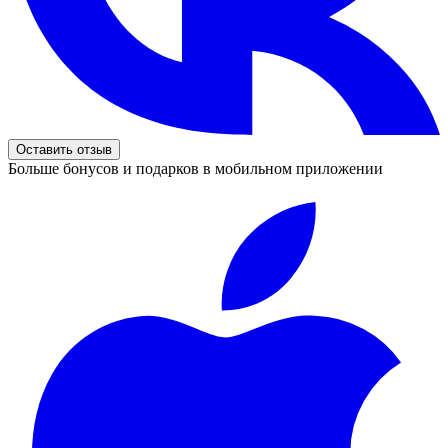
Оставить отзыв
Больше бонусов и подарков в мобильном приложении