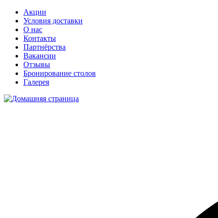
Акции
Условия доставки
О нас
Контакты
Партнёрства
Вакансии
Отзывы
Бронирование столов
Галерея