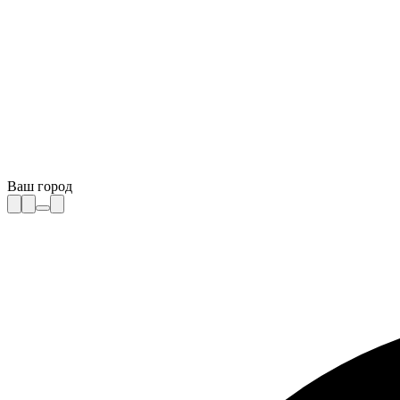
Ваш город