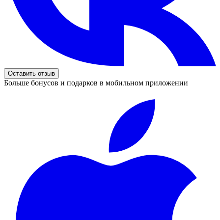
Оставить отзыв
Больше бонусов и подарков в мобильном приложении