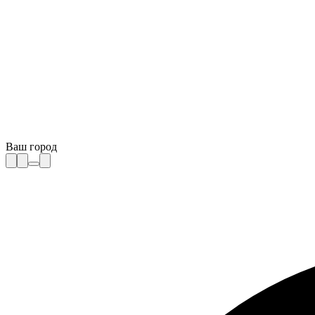
Ваш город