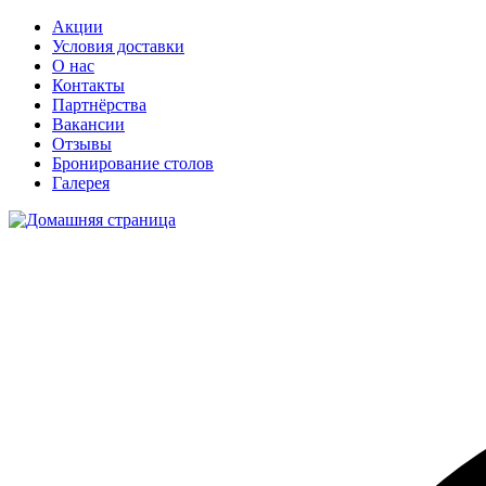
Акции
Условия доставки
О нас
Контакты
Партнёрства
Вакансии
Отзывы
Бронирование столов
Галерея