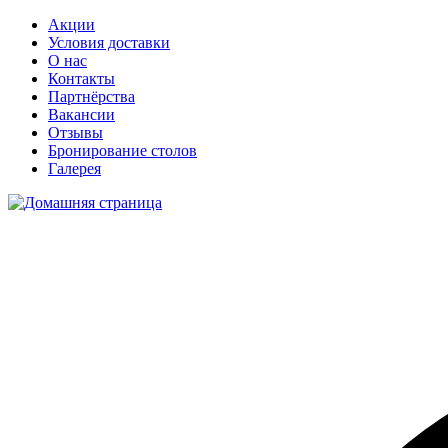
Акции
Условия доставки
О нас
Контакты
Партнёрства
Вакансии
Отзывы
Бронирование столов
Галерея