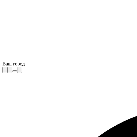
Ваш город