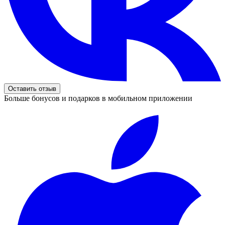
Оставить отзыв
Больше бонусов и подарков в мобильном приложении