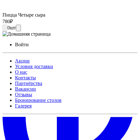
Пицца Четыре сыра
780
₽
0
шт
Войти
Акции
Условия доставки
О нас
Контакты
Партнёрства
Вакансии
Отзывы
Бронирование столов
Галерея