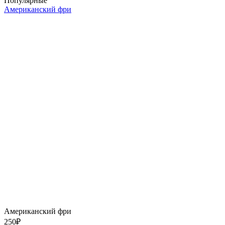
Популярные
Американский фри
Американский фри
250
₽