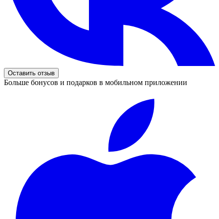
Оставить отзыв
Больше бонусов и подарков в мобильном приложении