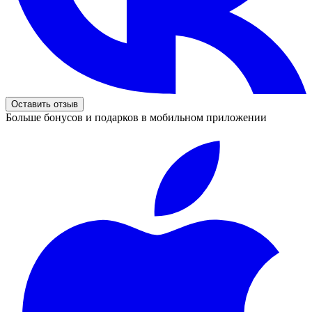
Оставить отзыв
Больше бонусов и подарков в мобильном приложении