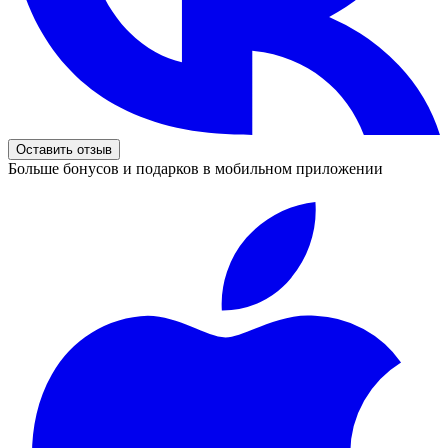
Оставить отзыв
Больше бонусов и подарков в мобильном приложении