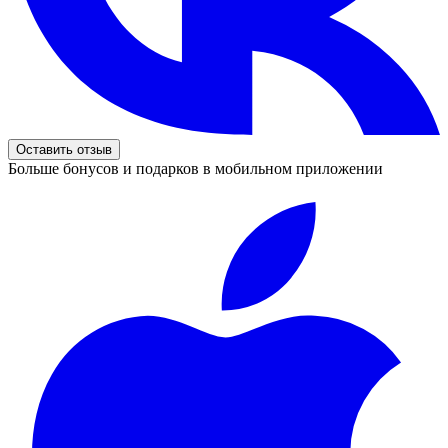
Оставить отзыв
Больше бонусов и подарков в мобильном приложении