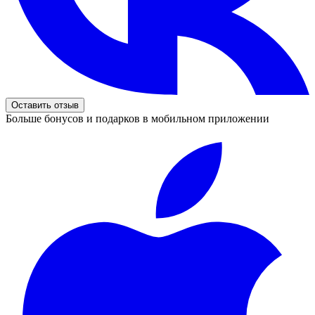
Оставить отзыв
Больше бонусов и подарков в мобильном приложении