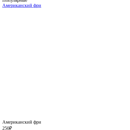
Популярные
Американский фри
Американский фри
250
₽