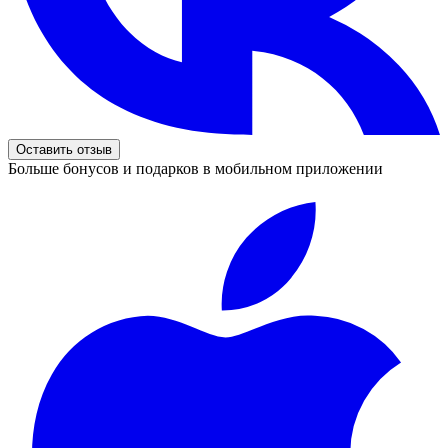
Оставить отзыв
Больше бонусов и подарков в мобильном приложении